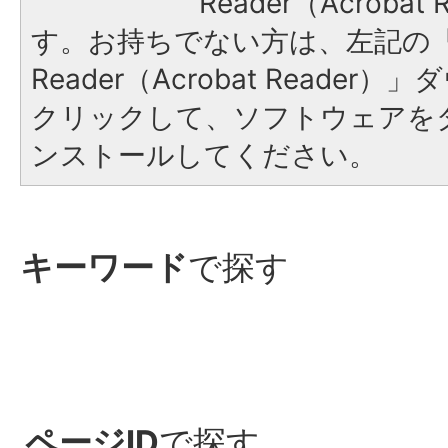
Reader（Acroba
す。お持ちでない方は、左記の「A
Reader（Acrobat Reade
クリックして、ソフトウェアを
ンストールしてください。
キーワード
で探す
ページID
で探す