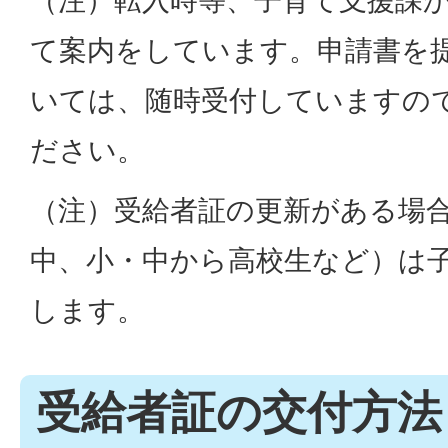
て案内をしています。申請書を
いては、随時受付していますの
ださい。
（注）受給者証の更新がある場
中、小・中から高校生など）は
します。
受給者証の交付方法