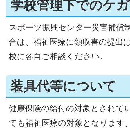
学校管理下でのケガ
スポーツ振興センター災害補償
合は、福祉医療に領収書の提出
校に各自ご相談ください。
装具代等について
健康保険の給付の対象とされて
ても福祉医療の対象となります