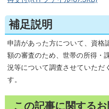
補足説明
申請があった方について、資格
額の審査のため、世帯の所得・
況等について調査させていただ
す。
この記事に関するお