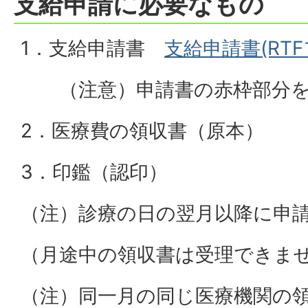
支給申請に必要なもの
1．支給申請書
支給申請書(RTF
（注意）申請書の赤枠部分を
2．医療費の領収書（原本）
3．印鑑（認印）
（注）診療の日の翌月以降に申
（月途中の領収書は受理できま
（注）同一月の同じ医療機関の