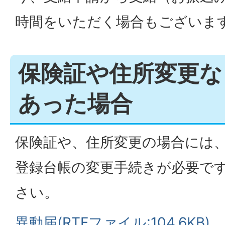
時間をいただく場合もございま
保険証や住所変更な
あった場合
保険証や、住所変更の場合には
登録台帳の変更手続きが必要で
さい。
異動届(RTFファイル:104.6KB)