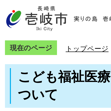
現在のページ
トップページ
こども福祉医療
ついて