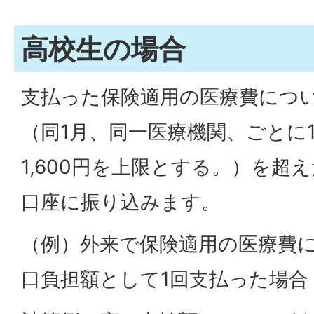
高校生の場合
支払った保険適用の医療費につ
（同1月、同一医療機関、ごとに1
1,600円を上限とする。）を超
口座に振り込みます。
（例）外来で保険適用の医療費につ
口負担額として1回支払った場合