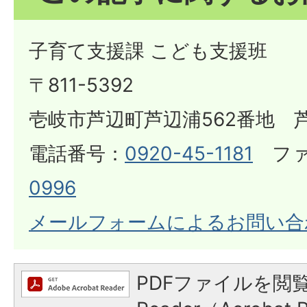
子育て支援課 こども支援班
​​​​​​​〒811-5392
壱岐市芦辺町芦辺浦562番地 
電話番号：
0920-45-1181
ファ
0996
メールフォームによるお問い合
PDFファイルを閲覧