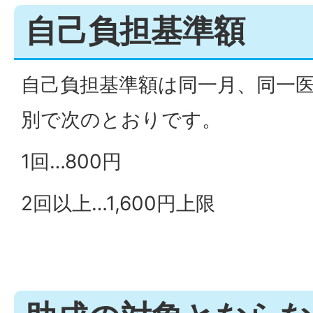
自己負担基準額
自己負担基準額は同一月、同一
別で次のとおりです。
1回…800円
2回以上…1,600円上限