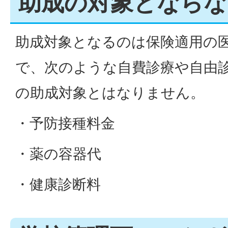
助成の対象とならな
助成対象となるのは保険適用の
で、次のような自費診療や自由
の助成対象とはなりません。
・予防接種料金
・薬の容器代
・健康診断料