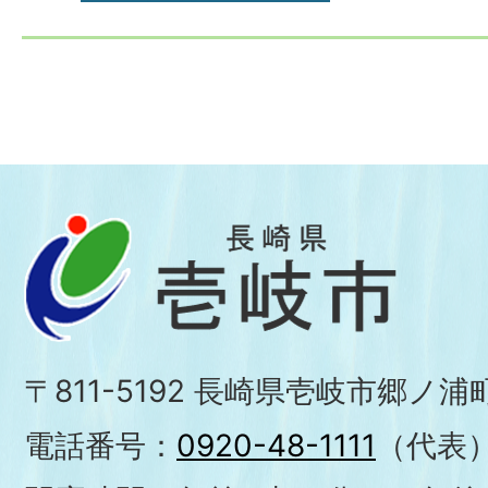
〒811-5192 長崎県壱岐市郷ノ
電話番号：
0920-48-1111
（代表