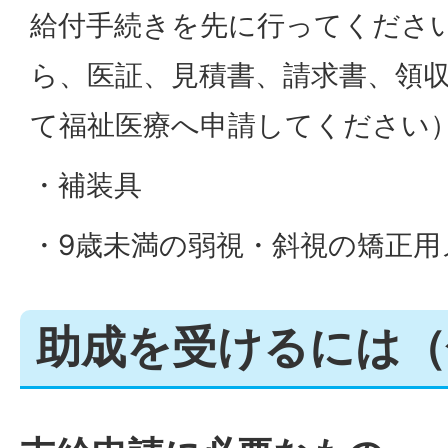
給付手続きを先に行ってくださ
ら、医証、見積書、請求書、領
て福祉医療へ申請してください
・補装具
・9歳未満の弱視・斜視の矯正用
助成を受けるには（