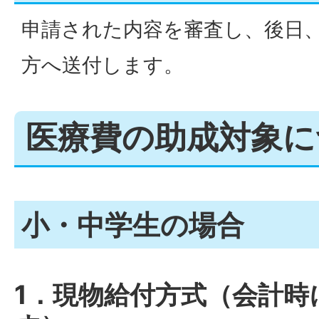
申請された内容を審査し、後日
方へ送付します。
医療費の助成対象に
小・中学生の場合
1．現物給付方式（会計時