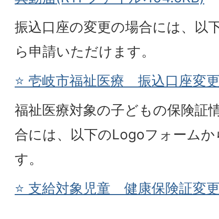
振込口座の変更の場合には、以下
ら申請いただけます。
⭐ 壱岐市福祉医療 振込口座変
福祉医療対象の子どもの保険証
合には、以下のLogoフォーム
す。
⭐ 支給対象児童 健康保険証変