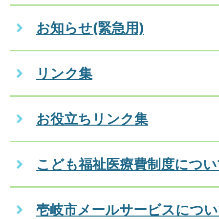
お知らせ(緊急用)
リンク集
お役立ちリンク集
こども福祉医療費制度につい
壱岐市メールサービスについ