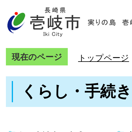
現在のページ
トップページ
くらし・手続き