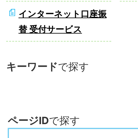
インターネット口座振
替 受付サービス
キーワード
で探す
ページID
で探す