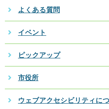
よくある質問
イベント
ピックアップ
市役所
ウェブアクセシビリティに