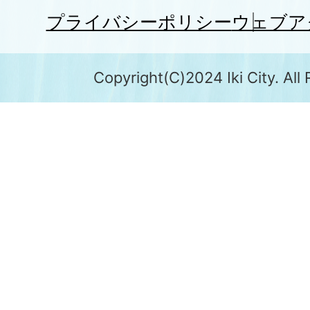
プライバシーポリシー
ウェブア
Copyright(C)2024 Iki City. All