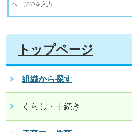
トップページ
組織から探す
くらし・手続き