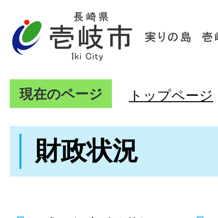
現在のページ
トップページ
財政状況