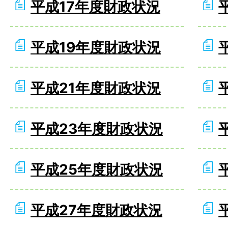
平成17年度財政状況
平成19年度財政状況
平成21年度財政状況
平成23年度財政状況
平成25年度財政状況
平成27年度財政状況