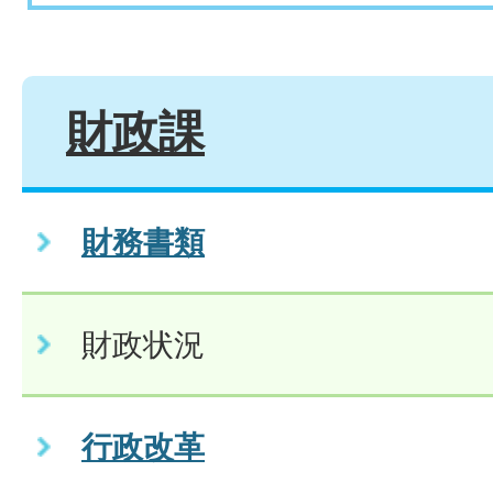
財政課
財務書類
財政状況
行政改革