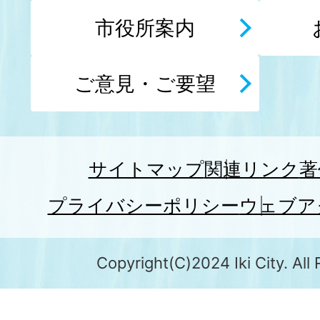
市役所案内
ご意見・ご要望
サイトマップ
関連リンク
著
プライバシーポリシー
ウェブア
Copyright(C)2024 Iki City. All