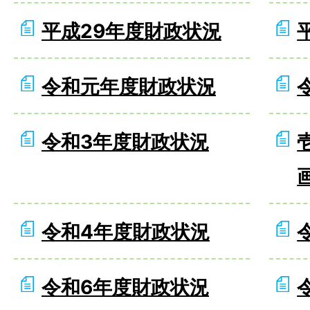
平成29年度財政状況
令和元年度財政状況
令和3年度財政状況
令和4年度財政状況
令和6年度財政状況