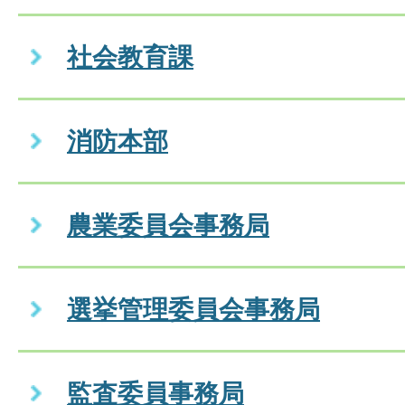
社会教育課
消防本部
農業委員会事務局
選挙管理委員会事務局
監査委員事務局