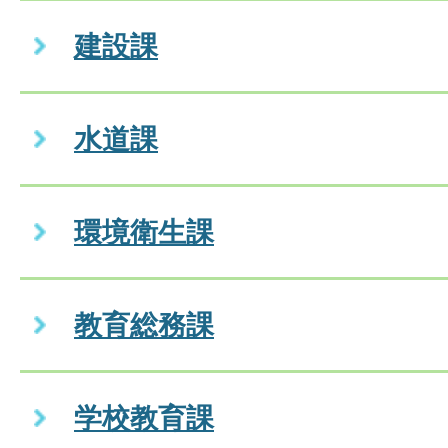
建設課
水道課
環境衛生課
教育総務課
学校教育課