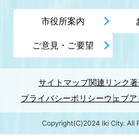
市役所案内
ご意見・ご要望
サイトマップ
関連リンク
著
プライバシーポリシー
ウェブア
Copyright(C)2024 Iki City. All