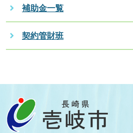
補助金一覧
契約管財班