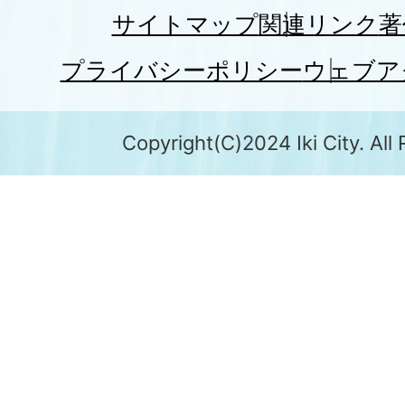
サイトマップ
関連リンク
著
プライバシーポリシー
ウェブア
Copyright(C)2024 Iki City. All