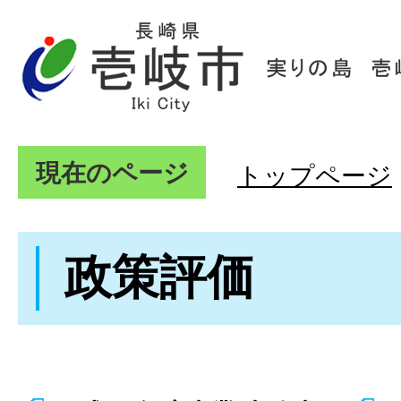
現在のページ
トップページ
政策評価