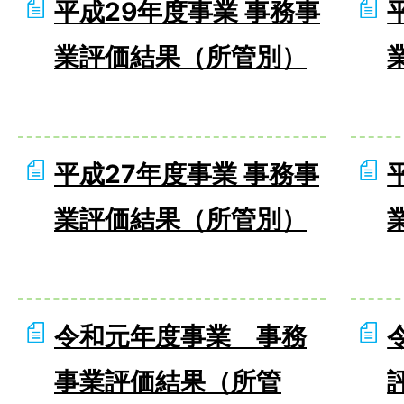
平成29年度事業 事務事
業評価結果（所管別）
平成27年度事業 事務事
業評価結果（所管別）
令和元年度事業 事務
事業評価結果（所管