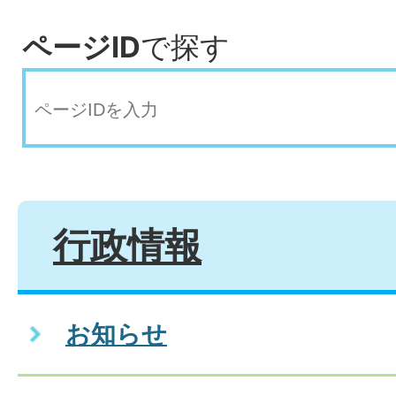
ページID
で探す
行政情報
お知らせ