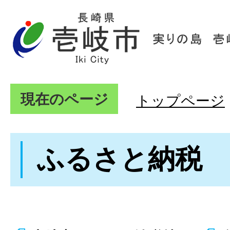
現在のページ
トップページ
ふるさと納税