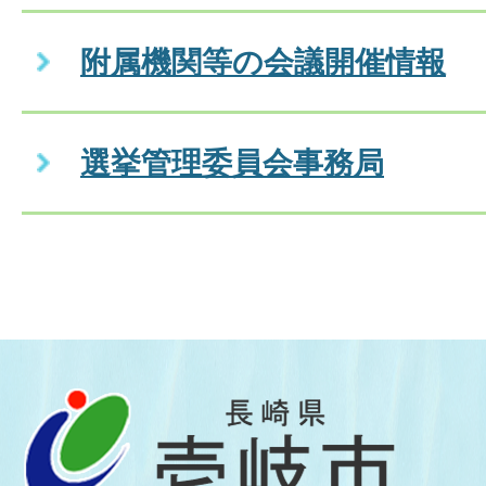
附属機関等の会議開催情報
選挙管理委員会事務局