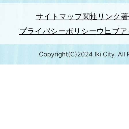
サイトマップ
関連リンク
著
プライバシーポリシー
ウェブア
Copyright(C)2024 Iki City. All