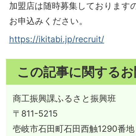
加盟店は随時募集しております
お申込みください。
https://ikitabi.jp/recruit/
この記事に関するお
商工振興課ふるさと振興班
〒811-5215
壱岐市石田町石田西触1290番地