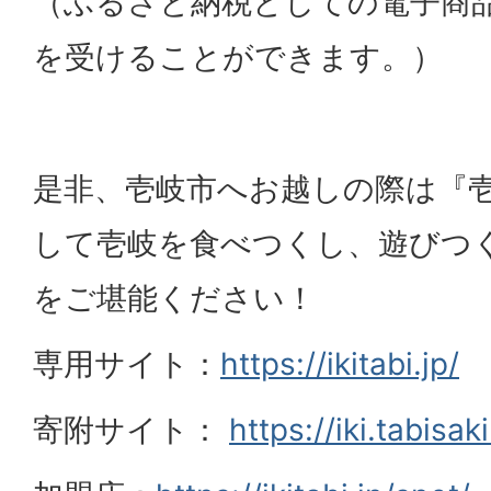
（ふるさと納税としての電子商
を受けることができます。）
是非、壱岐市へお越しの際は『壱
して壱岐を食べつくし、遊びつ
をご堪能ください！
専用サイト：
https://ikitabi.jp/
寄附サイト：
https://iki.tabisaki