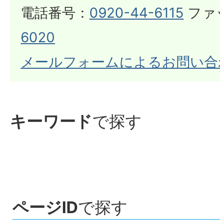
電話番号：
0920-44-6115
ファ
6020
メールフォームによるお問い合
キーワード
で探す
ページID
で探す