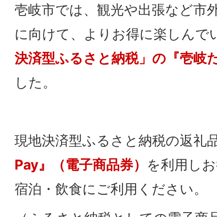
壱岐市では、観光や出張など市
に向けて、よりお得に楽しんで
決済型ふるさと納税」の『壱岐た
した。
現地決済型ふるさと納税の返礼
Pay』（電子商品券）
を利用しお
宿泊・飲食にご利用ください。