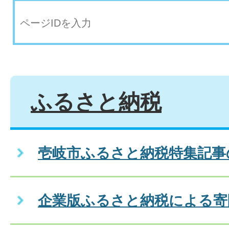
ふるさと納税
壱岐市ふるさと納税特集記事
企業版ふるさと納税による寄