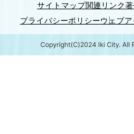
サイトマップ
関連リンク
著
プライバシーポリシー
ウェブア
Copyright(C)2024 Iki City. All