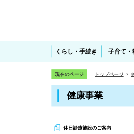
くらし・手続き
子育て・
現在のページ
トップページ
健康事業
休日診療施設のご案内