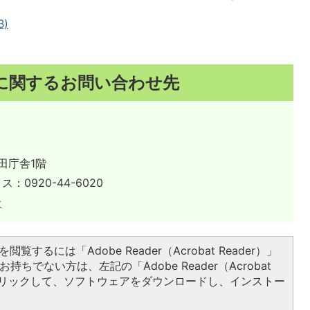
B)
に関するお問い合わせ先
田庁舎1階
ス：0920-44-6020
せ
閲覧するには「Adobe Reader（Acrobat Reader）」
持ちでない方は、左記の「Adobe Reader（Acrobat
をクリックして、ソフトウェアをダウンロードし、インストー