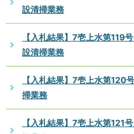
設清掃業務
【入札結果】7壱上水第119
設清掃業務
【入札結果】7壱上水第120
掃業務
【入札結果】7壱上水第121