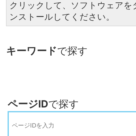
クリックして、ソフトウェアを
ンストールしてください。
キーワード
で探す
ページID
で探す