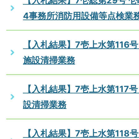
【入札結果】7壱総第29号 
4事務所消防用設備等点検業
【入札結果】7壱上水第116
施設清掃業務
【入札結果】7壱上水第117
設清掃業務
【入札結果】7壱上水第118