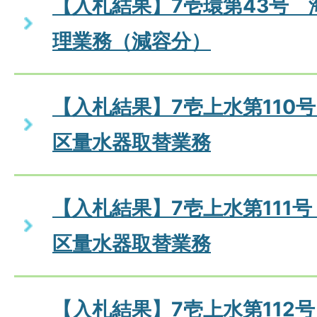
【入札結果】7壱環第43号 
理業務（減容分）
【入札結果】7壱上水第110号
区量水器取替業務
【入札結果】7壱上水第111号
区量水器取替業務
【入札結果】7壱上水第112