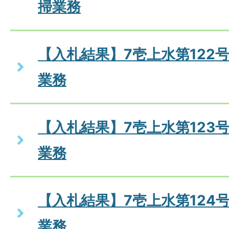
掃業務
【入札結果】7壱上水第122
業務
【入札結果】7壱上水第123
業務
【入札結果】7壱上水第124
業務