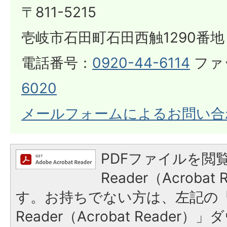
〒811-5215
壱岐市石田町石田西触1290番地
電話番号：
0920-44-6114
ファ
6020
メールフォームによるお問い合
PDFファイルを閲覧
Reader（Acroba
す。お持ちでない方は、左記の「A
Reader（Acrobat Reade