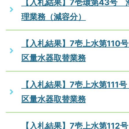
【入札結果】7壱環第43号 
理業務（減容分）
【入札結果】7壱上水第110号
区量水器取替業務
【入札結果】7壱上水第111号
区量水器取替業務
【入札結果】7壱上水第112