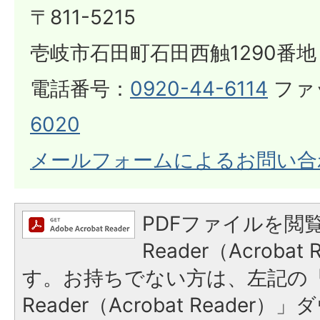
〒811-5215
壱岐市石田町石田西触1290番地
電話番号：
0920-44-6114
ファ
6020
メールフォームによるお問い合
PDFファイルを閲覧
Reader（Acroba
す。お持ちでない方は、左記の「A
Reader（Acrobat Reade