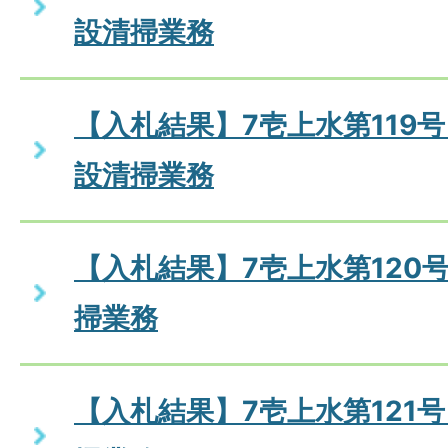
設清掃業務
【入札結果】7壱上水第119
設清掃業務
【入札結果】7壱上水第120
掃業務
【入札結果】7壱上水第121