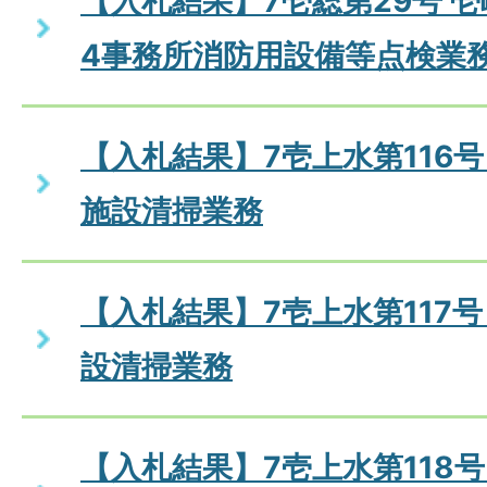
【入札結果】7壱総第29号 
4事務所消防用設備等点検業
【入札結果】7壱上水第116
施設清掃業務
【入札結果】7壱上水第117
設清掃業務
【入札結果】7壱上水第118