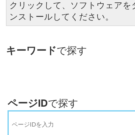
クリックして、ソフトウェアを
ンストールしてください。
キーワード
で探す
ページID
で探す