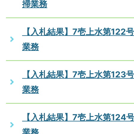
掃業務
【入札結果】7壱上水第122
業務
【入札結果】7壱上水第123
業務
【入札結果】7壱上水第124
業務