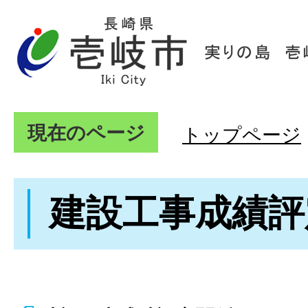
現在のページ
トップページ
建設工事成績評