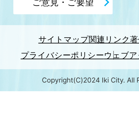
ご意見・ご要望
サイトマップ
関連リンク
著
プライバシーポリシー
ウェブア
Copyright(C)2024 Iki City. All