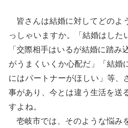
皆さんは結婚に対してどのよ
っしゃいますか。「結婚はした
「交際相手はいるが結婚に踏み
がうまくいくか心配だ」「結婚
にはパートナーがほしい」等、
事があり、今とは違う生活を送
すよね。
壱岐市では、そのような悩みを