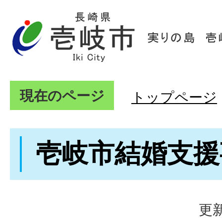
現在のページ
トップページ
壱岐市結婚支援
更新