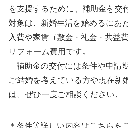
を支援するために、補助金を交
対象は、新婚生活を始めるにあ
入費や家賃（敷金・礼金・共益
リフォーム費用です。
補助金の交付には条件や申請期
ご結婚を考えている方や現在新
は、ぜひ一度ご相談ください。
＊条件等詳しい内容はこちらを