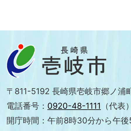
〒811-5192 長崎県壱岐市郷ノ
電話番号：
0920-48-1111
（代表
開庁時間：午前8時30分から午後5