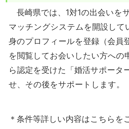
長崎県では、1対1の出会いを
マッチングシステムを開設して
身のプロフィールを登録（会員
を閲覧してお会いしたい方への
ら認定を受けた「婚活サポータ
せ、その後をサポートします。
＊条件等詳しい内容はこちらを