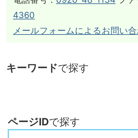
4360
メールフォームによるお問い合
キーワード
で探す
ページID
で探す