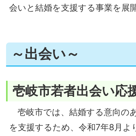
会いと結婚を支援する事業を展
～出会い～
壱岐市若者出会い応
壱岐市では、結婚する意向のあ
を支援するため、令和7年8月よ