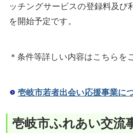
ッチングサービスの登録料及び
を開始予定です。
＊条件等詳しい内容はこちらを
壱岐市若者出会い応援事業に
壱岐市ふれあい交流