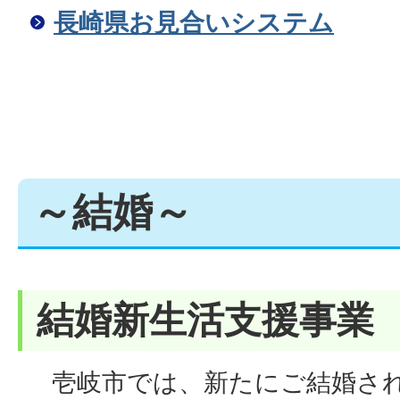
長崎県お見合いシステム
～結婚～
結婚新生活支援事業
壱岐市では、新たにご結婚され