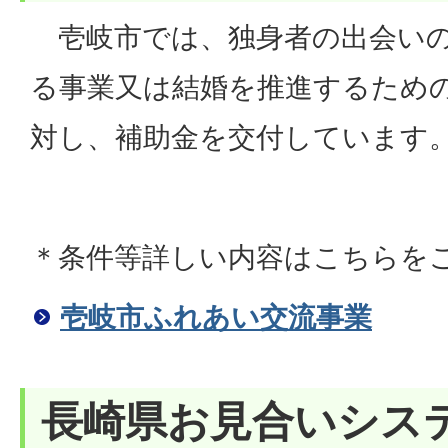
壱岐市では、独身者の出会いの
る事業又は結婚を推進するため
対し、補助金を交付しています
＊条件等詳しい内容はこちらを
壱岐市ふれあい交流事業
長崎県お見合いシス