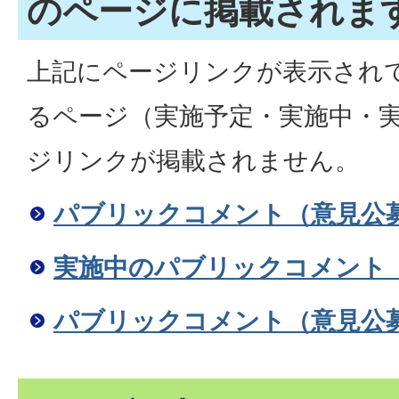
のページに掲載されま
上記にページリンクが表示され
るページ（実施予定・実施中・
ジリンクが掲載されません。
パブリックコメント（意見公
実施中のパブリックコメント
パブリックコメント（意見公