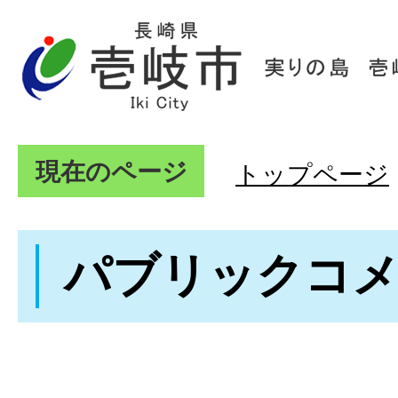
現在のページ
トップページ
パブリックコ