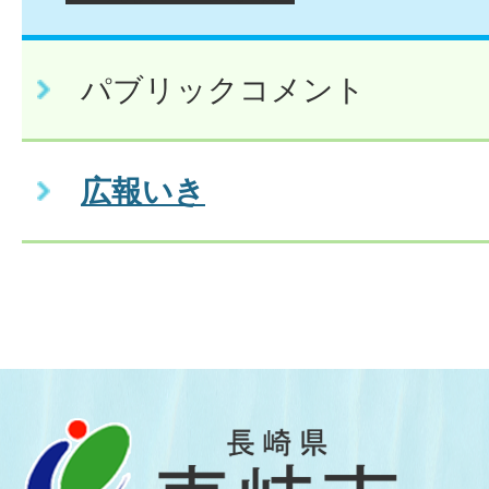
パブリックコメント
広報いき