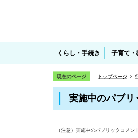
くらし・手続き
子育て・
現在のページ
トップページ
実施中のパブリ
（注意）実施中のパブリックコメン