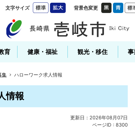
文字サイズ
背景色変更
教育
健康・福祉
観光・移住
事
募集
ハローワーク求人情報
人情報
更新日：2026年08月07日
ページID :
8300