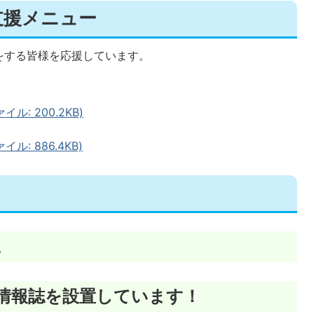
支援メニュー
をする皆様を応援しています。
ル: 200.2KB)
: 886.4KB)
。
に情報誌を設置しています！