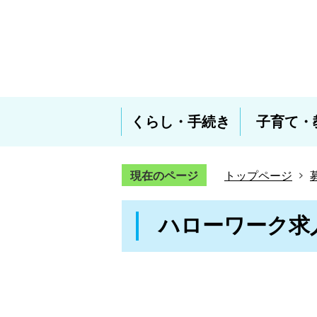
くらし・手続き
子育て・
現在のページ
トップページ
ハローワーク求