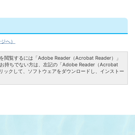
ージへ）
閲覧するには「Adobe Reader（Acrobat Reader）」
持ちでない方は、左記の「Adobe Reader（Acrobat
をクリックして、ソフトウェアをダウンロードし、インストー