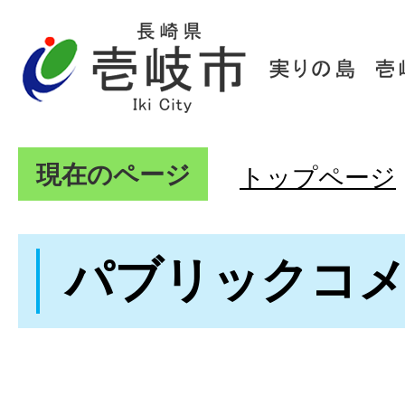
現在のページ
トップページ
パブリックコ