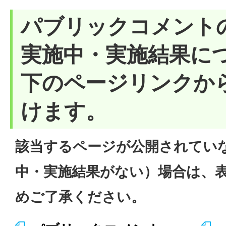
パブリックコメント
実施中・実施結果に
下のページリンクか
けます。
該当するページが公開されてい
中・実施結果がない）場合は、
めご了承ください。