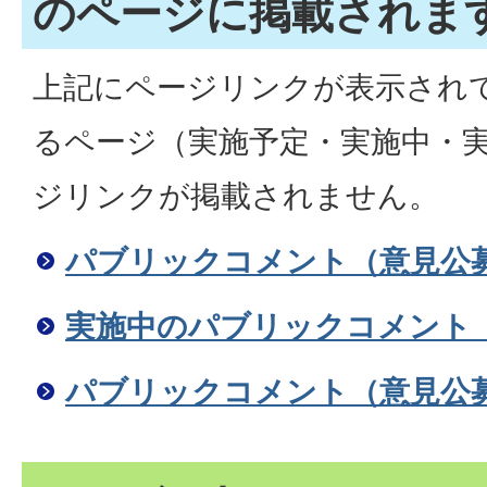
のページに掲載されま
上記にページリンクが表示され
るページ（実施予定・実施中・
ジリンクが掲載されません。
パブリックコメント（意見公
実施中のパブリックコメント
パブリックコメント（意見公