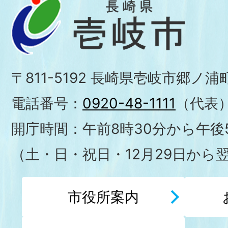
〒811-5192 長崎県壱岐市郷ノ
電話番号：
0920-48-1111
（代表
開庁時間：午前8時30分から午後5
（土・日・祝日・12月29日から
市役所案内