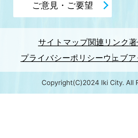
ご意見・ご要望
サイトマップ
関連リンク
著
プライバシーポリシー
ウェブア
Copyright(C)2024 Iki City. All