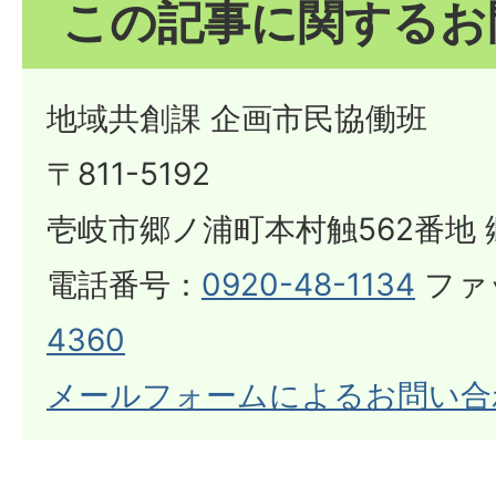
この記事に関するお
地域共創課 企画市民協働班
〒811-5192
壱岐市郷ノ浦町本村触562番地 
電話番号：
0920-48-1134
ファ
4360
メールフォームによるお問い合