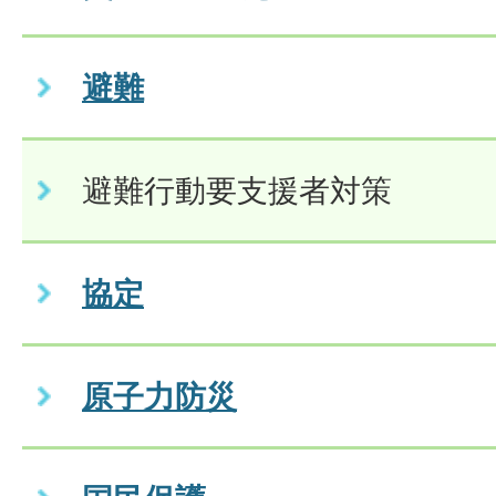
避難
避難行動要支援者対策
協定
原子力防災