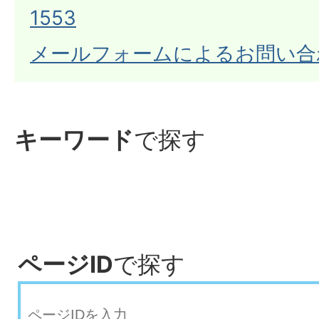
1553
メールフォームによるお問い合
キーワード
で探す
ページID
で探す