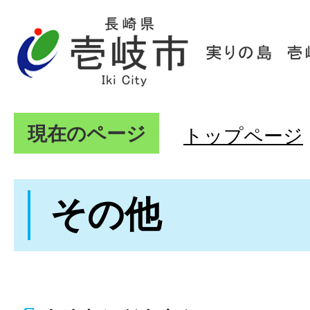
現在のページ
トップページ
その他