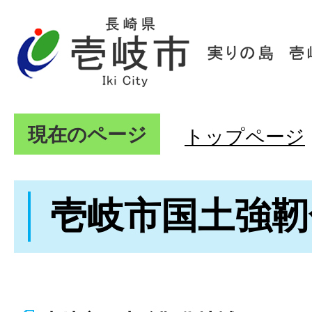
現在のページ
トップページ
壱岐市国土強靭