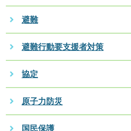
避難
避難行動要支援者対策
協定
原子力防災
国民保護