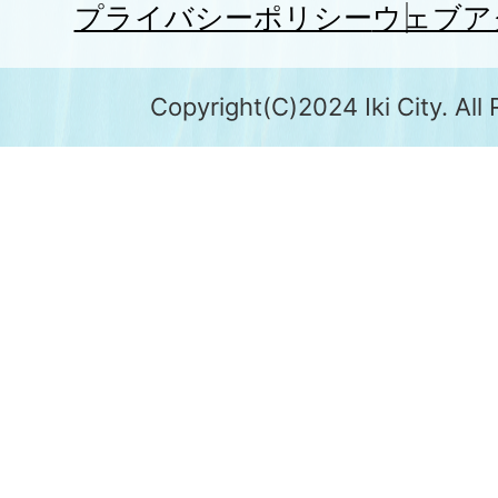
プライバシーポリシー
ウェブア
Copyright(C)2024 Iki City. All