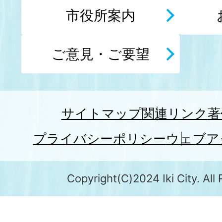
市役所案内
ご意見・ご要望
サイトマップ
関連リンク
著
プライバシーポリシー
ウェブア
Copyright(C)2024 Iki City. All