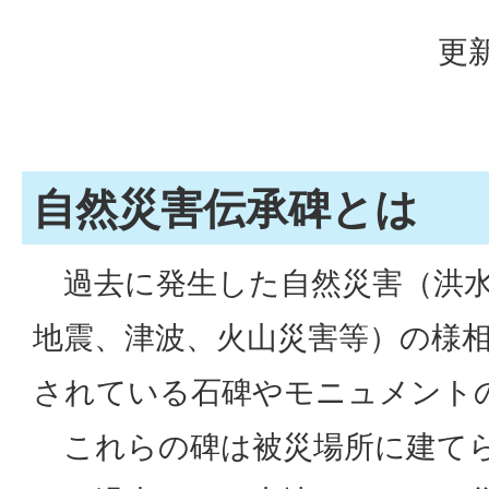
更新
自然災害伝承碑とは
過去に発生した自然災害（洪水
地震、津波、火山災害等）の様
されている石碑やモニュメント
これらの碑は被災場所に建て