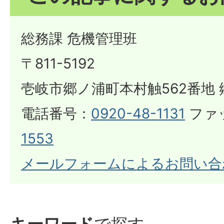
総務課 危機管理班
〒811-5192
壱岐市郷ノ浦町本村触562番地 
電話番号：
0920-48-1131
ファ
1553
メールフォームによるお問い合