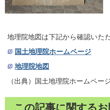
地理院地図は下記から確認いた
国土地理院ホームページ
地理院地図
（出典）国土地理院ホームペー
この記事に関するお