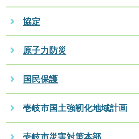
協定
原子力防災
国民保護
壱岐市国土強靭化地域計画
壱岐市災害対策本部