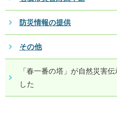
防災情報の提供
その他
「春一番の塔」が自然災害伝
した