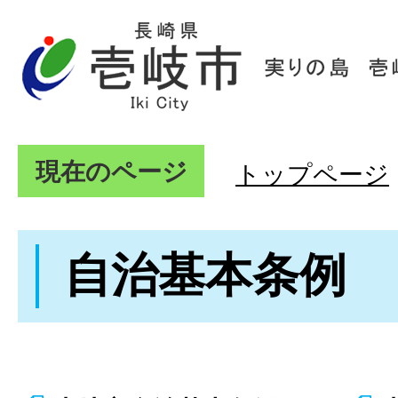
現在のページ
トップページ
自治基本条例