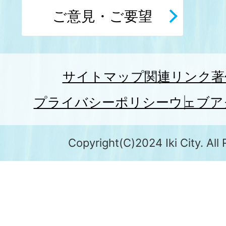
ご意見・ご要望
サイトマップ
関連リンク
著
プライバシーポリシー
ウェブア
Copyright(C)2024 Iki City. All