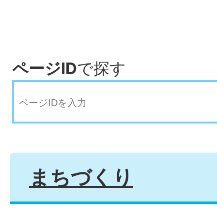
ページID
で探す
まちづくり