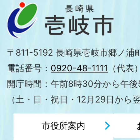
〒811-5192 長崎県壱岐市郷ノ
電話番号：
0920-48-1111
（代表
開庁時間：午前8時30分から午後5
（土・日・祝日・12月29日から
市役所案内