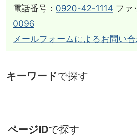
電話番号：
0920-42-1114
ファ
0096
メールフォームによるお問い合
キーワード
で探す
ページID
で探す