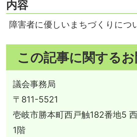
内容
障害者に優しいまちづくりにつ
この記事に関するお
議会事務局
〒811-5521
壱岐市勝本町西戸触182番地5
1階