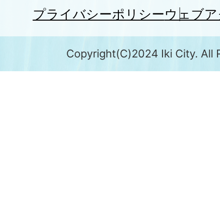
プライバシーポリシー
ウェブア
Copyright(C)2024 Iki City. All