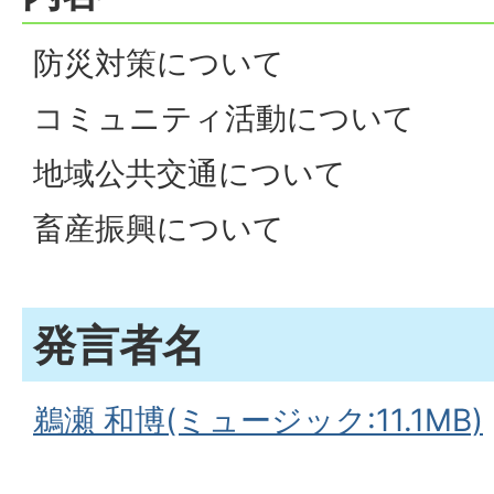
防災対策について
コミュニティ活動について
地域公共交通について
畜産振興について
発言者名
鵜瀬 和博(ミュージック:11.1MB)