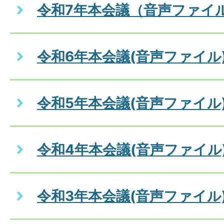
令和7年本会議（音声ファイ
令和6年本会議(音声ファイル
令和5年本会議(音声ファイル
令和4年本会議(音声ファイル
令和3年本会議(音声ファイル