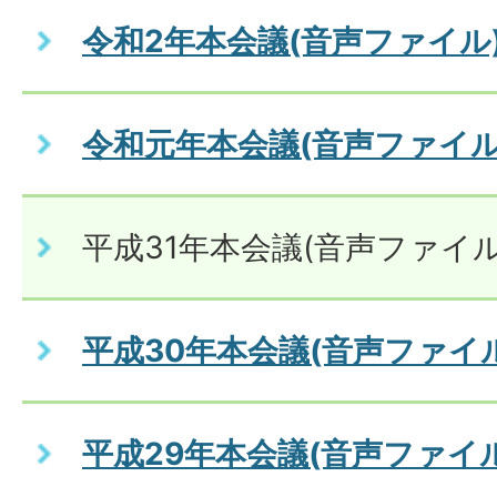
令和2年本会議(音声ファイル
令和元年本会議(音声ファイル
平成31年本会議(音声ファイル
平成30年本会議(音声ファイ
平成29年本会議(音声ファイル