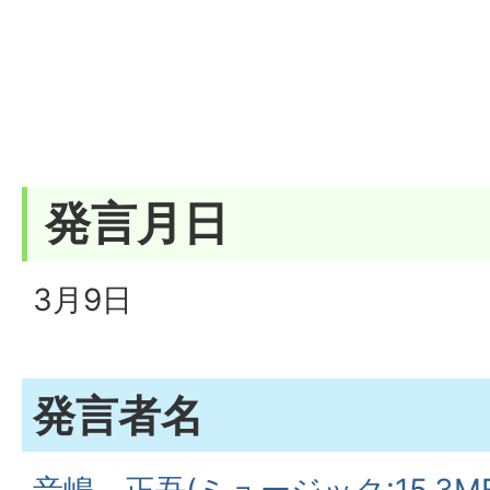
発言月日
3月9日
発言者名