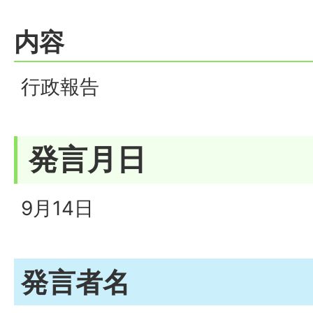
内容
行政報告
発言月日
9月14日
発言者名