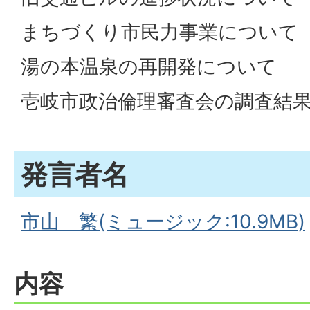
まちづくり市民力事業について
湯の本温泉の再開発について
壱岐市政治倫理審査会の調査結
発言者名
市山 繁(ミュージック:10.9MB)
内容