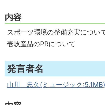
内容
スポーツ環境の整備充実につい
壱岐産品のPRについて
発言者名
山川 忠久(ミュージック:5.1MB