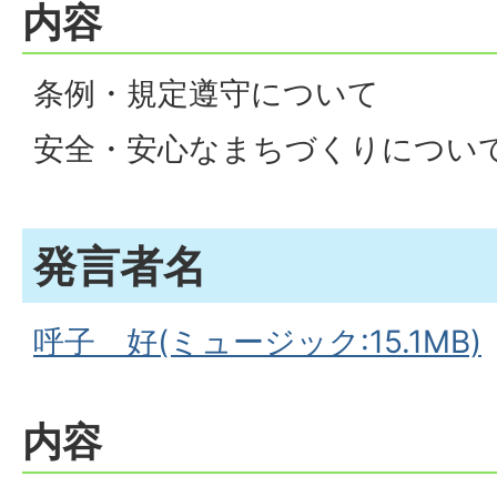
内容
条例・規定遵守について
安全・安心なまちづくりについ
発言者名
呼子 好(ミュージック:15.1MB)
内容