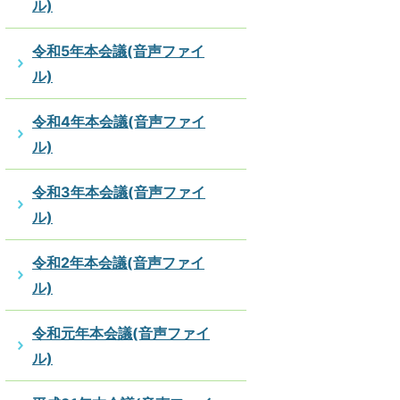
ル)
令和5年本会議(音声ファイ
ル)
令和4年本会議(音声ファイ
ル)
令和3年本会議(音声ファイ
ル)
令和2年本会議(音声ファイ
ル)
令和元年本会議(音声ファイ
ル)