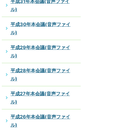
平成31年本会議(音声ファイ
ル)
平成30年本会議(音声ファイ
ル)
平成29年本会議(音声ファイ
ル)
平成28年本会議(音声ファイ
ル)
平成27年本会議(音声ファイ
ル)
平成26年本会議(音声ファイ
ル)