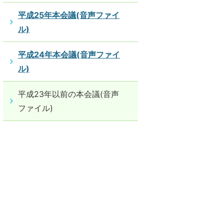
平成25年本会議(音声ファイ
ル)
平成24年本会議(音声ファイ
ル)
平成23年以前の本会議(音声
ファイル)