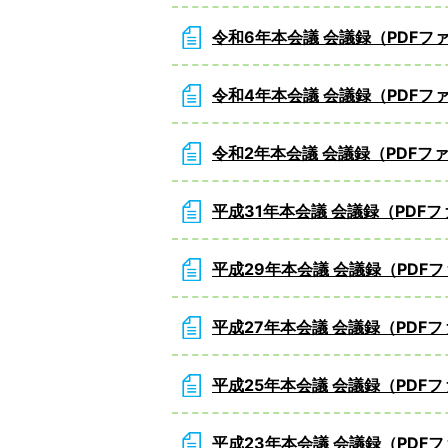
令和6年本会議 会議録（PDFフ
令和4年本会議 会議録（PDFフ
令和2年本会議 会議録（PDFフ
平成31年本会議 会議録（PDF
平成29年本会議 会議録（PDF
平成27年本会議 会議録（PDF
平成25年本会議 会議録（PDF
平成23年本会議 会議録（PDF