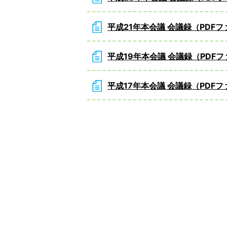
平成21年本会議 会議録（PDF
平成19年本会議 会議録（PDF
平成17年本会議 会議録（PDF