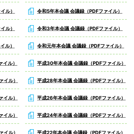
ァイル）
令和5年本会議 会議録（PDFファイル）
ァイル）
令和3年本会議 会議録（PDFファイル）
ァイル）
令和元年本会議 会議録（PDFファイル）
ファイル）
平成30年本会議 会議録（PDFファイル）
ファイル）
平成28年本会議 会議録（PDFファイル）
ファイル）
平成26年本会議 会議録（PDFファイル）
ファイル）
平成24年本会議 会議録（PDFファイル）
ファイル）
平成22年本会議 会議録（PDFファイル）