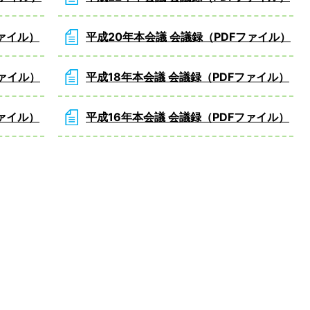
ファイル）
平成20年本会議 会議録（PDFファイル）
ファイル）
平成18年本会議 会議録（PDFファイル）
ファイル）
平成16年本会議 会議録（PDFファイル）