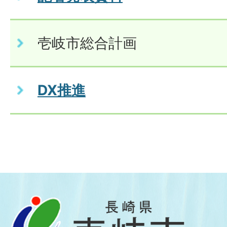
壱岐市総合計画
DX推進