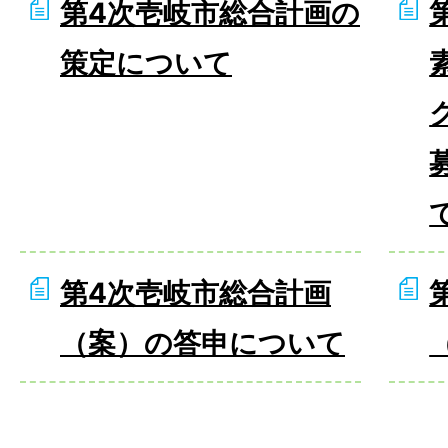
第4次壱岐市総合計画の
策定について
第4次壱岐市総合計画
（案）の答申について