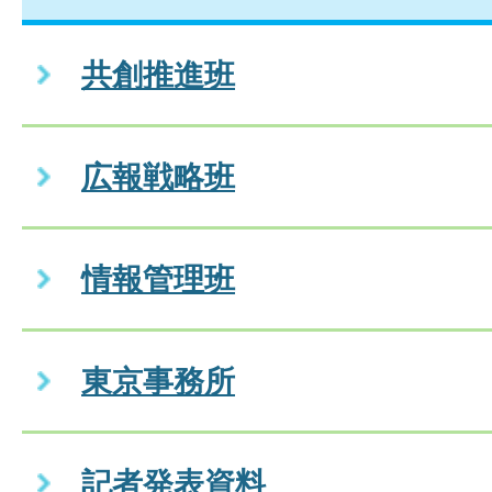
共創推進班
広報戦略班
情報管理班
東京事務所
記者発表資料