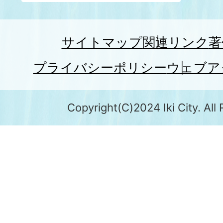
サイトマップ
関連リンク
著
プライバシーポリシー
ウェブア
Copyright(C)2024 Iki City. All