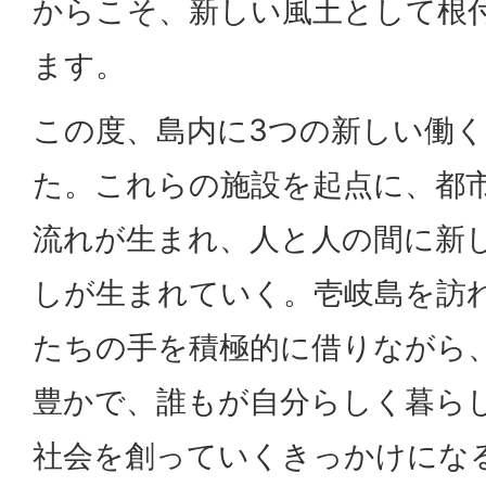
からこそ、新しい風土として根
ます。
この度、島内に3つの新しい働
た。これらの施設を起点に、都
流れが生まれ、人と人の間に新
しが生まれていく。壱岐島を訪
たちの手を積極的に借りながら、
豊かで、誰もが自分らしく暮ら
社会を創っていくきっかけにな