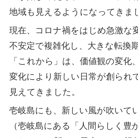
地域も見えるようになってきま
現在、コロナ禍をはじめ急激な
不安定で複雑化し、大きな転換
「これから」は、価値観の変化
変化により新しい日常が創られ
見えてきました。
壱岐島にも、新しい風が吹いて
（壱岐島にある「人間らしく豊