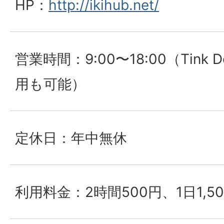
HP：
http://ikihub.net/
営業時間：9:00〜18:00（Tink
用も可能）
定休日：年中無休
利用料金：2時間500円、1日1,5