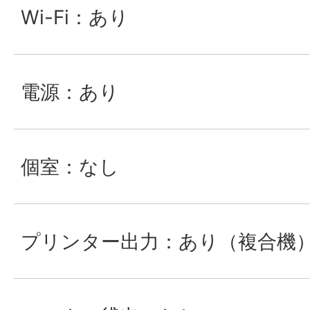
Wi-Fi：あり
電源：あり
個室：なし
プリンター出力：あり（複合機