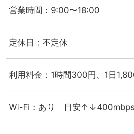
営業時間：9:00〜18:00
定休日：不定休
利用料金：1時間300円、1日1,8
Wi-Fi：あり 目安↑↓400mb