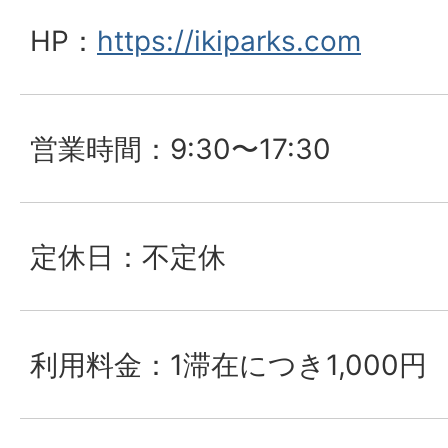
HP：
https://ikiparks.com
営業時間：9:30〜17:30
定休日：不定休
利用料金：1滞在につき1,000円