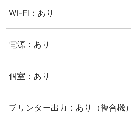
Wi-Fi：あり
電源：あり
個室：あり
プリンター出力：あり（複合機