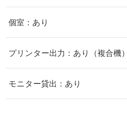
個室：あり
プリンター出力：あり（複合機
モニター貸出：あり