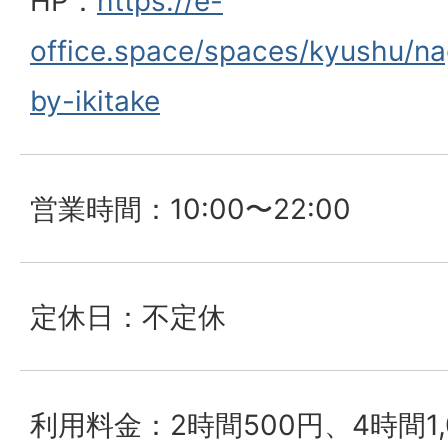
HP：
https://e-
office.space/spaces/kyushu/nag
by-ikitake
営業時間：10:00〜22:00
定休日：不定休
利用料金：2時間500円、4時間1,0