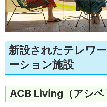
新設されたテレワー
ーション施設
ACB Living（ア