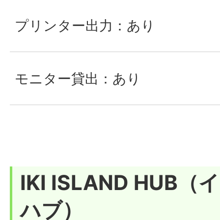
プリンター出力：あり
モニター貸出：あり
IKI ISLAND HU
ハブ）