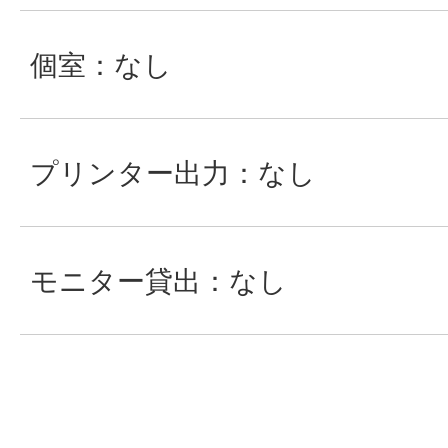
個室：なし
プリンター出力：なし
モニター貸出：なし