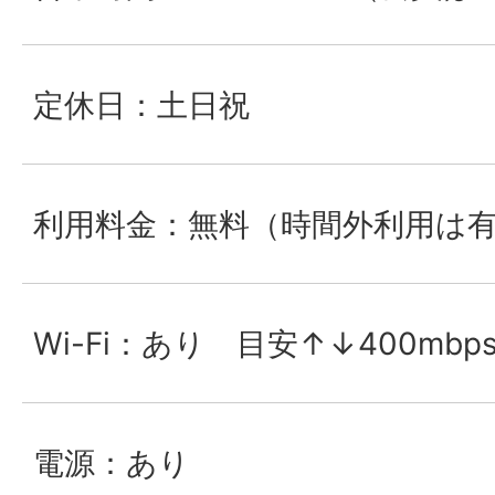
定休日：土日祝
利用料金：無料（時間外利用は
Wi-Fi：あり 目安↑↓400mbp
電源：あり