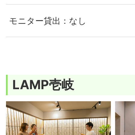
モニター貸出：なし
LAMP壱岐