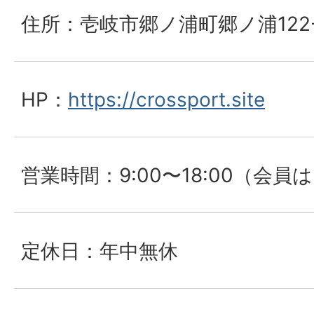
住所：壱岐市郷ノ浦町郷ノ浦122
HP：
https://crossport.site
営業時間：9:00〜18:00（会員
定休日：年中無休