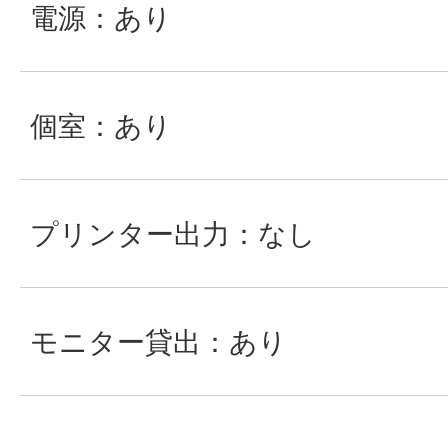
電源：あり
個室：あり
プリンター出力：なし
モニター貸出：あり