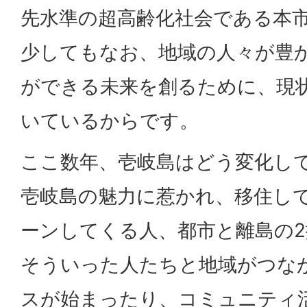
先水準の超高齢化社会である本
少してもなお、地域の人々が豊
ができる未来を創るために、現
いているからです。
ここ数年、壱岐島はどう変化し
壱岐島の魅力に惹かれ、移住し
ーンしてくる人、都市と離島の
そういった人たちと地域がつな
スが始まったり、コミュニティ