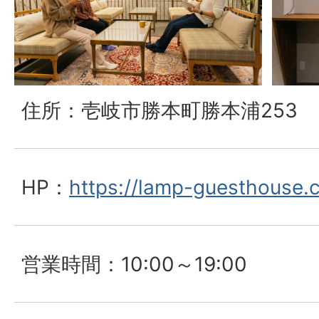
住所：壱岐市勝本町勝本浦253
HP：
https://lamp-guesthouse.c
営業時間：10:00～19:00