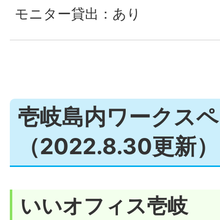
モニター貸出：あり
壱岐島内ワークスペ
（2022.8.30更新）
いいオフィス壱岐