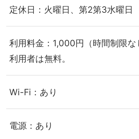
定休日：火曜日、第2第3水曜日
利用料金：1,000円（時間制限
利用者は無料。
Wi-Fi：あり
電源：あり