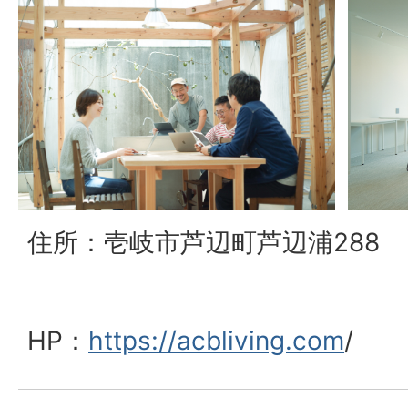
住所：壱岐市芦辺町芦辺浦288
HP：
https://acbliving.com
/