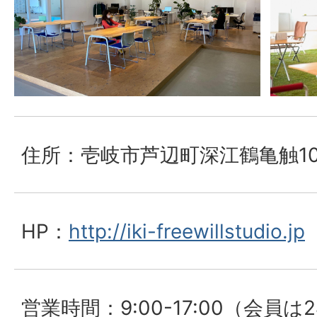
住所：壱岐市芦辺町深江鶴亀触109
HP：
http://iki-freewillstudio.jp
営業時間：9:00-17:00（会員