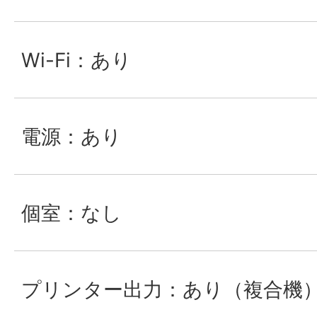
Wi-Fi：あり
電源：あり
個室：なし
プリンター出力：あり（複合機