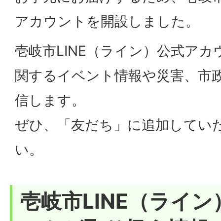
アカウントを開設しました。
壱岐市LINE（ライン）公式ア
関するイベント情報や災害、市
信します。
ぜひ、「友だち」に追加してい
い。
壱岐市LINE（ライ