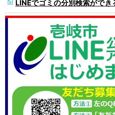
LINEでゴミの分別検索がで