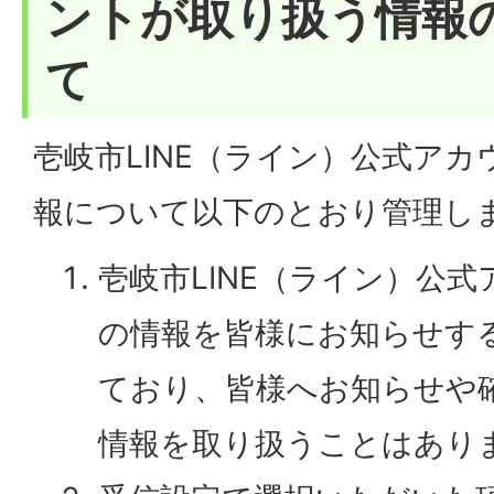
ントが取り扱う情報
て
壱岐市LINE（ライン）公式ア
報について以下のとおり管理し
壱岐市LINE（ライン）公
の情報を皆様にお知らせす
ており、皆様へお知らせや
情報を取り扱うことはあり