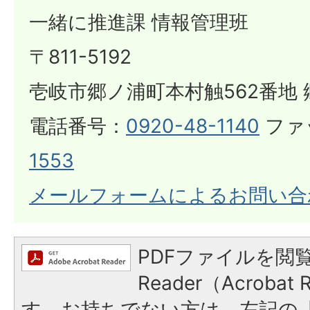
一緒に推進課 情報管理班
​​​​​​​〒811-5192
壱岐市郷ノ浦町本村触562番地 
電話番号：
0920-48-1140
ファ
1553
メールフォームによるお問い合
PDFファイルを閲覧
Reader（Acroba
す。お持ちでない方は、左記の「A