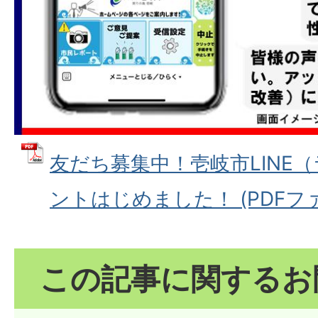
友だち募集中！壱岐市LINE
ントはじめました！ (PDFファイル
この記事に関するお