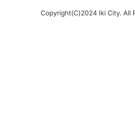
Copyright(C)2024 Iki City. All