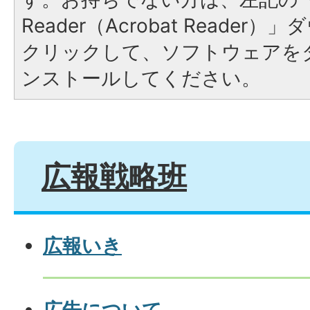
Reader（Acrobat Reade
クリックして、ソフトウェアを
ンストールしてください。
広報戦略班
広報いき