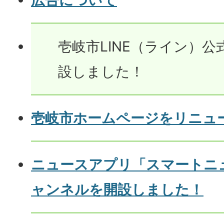
広告について
壱岐市LINE（ライン）
設しました！
壱岐市ホームページをリニュ
ニュースアプリ「スマートニ
ャンネルを開設しました！