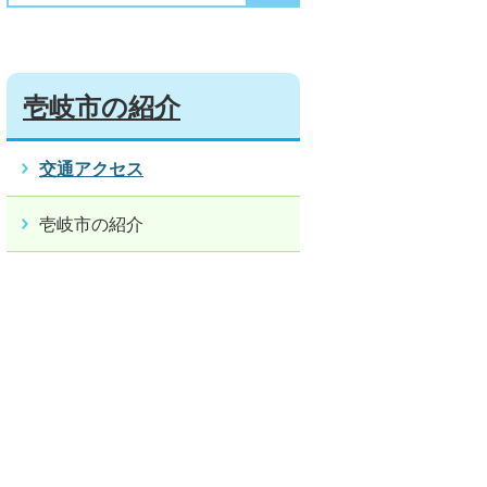
壱岐市の紹介
交通アクセス
壱岐市の紹介