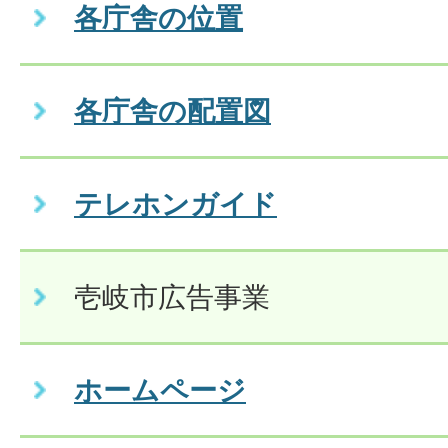
各庁舎の位置
各庁舎の配置図
テレホンガイド
壱岐市広告事業
ホームページ