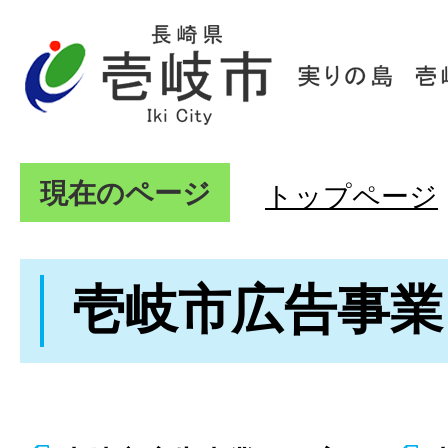
現在のページ
トップページ
壱岐市広告事業