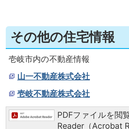
その他の住宅情報
壱岐市内の不動産情報
山一不動産株式会社
壱岐不動産株式会社
PDFファイルを閲覧
Reader（Acroba