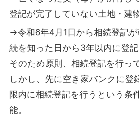
登記が完了していない土地・建
→令和6年4月1日から相続登記
続を知った日から3年以内に登
そのため原則、相続登記を行っ
しかし、先に空き家バンクに登
限内に相続登記を行うという条
能。