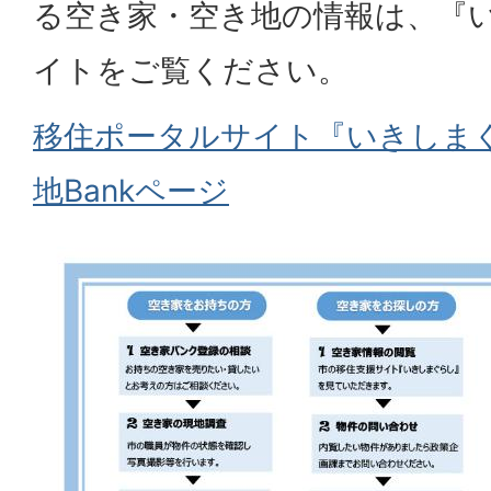
る空き家・空き地の情報は、『
イトをご覧ください。
移住ポータルサイト『いきしま
地Bankページ