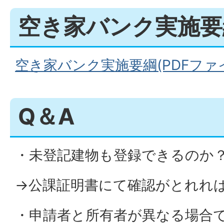
空き家バンク実施要
空き家バンク実施要綱(PDFファイル
Q＆A
・未登記建物も登録できるのか
→公課証明書にて確認がとれれ
・申請者と所有者が異なる場合