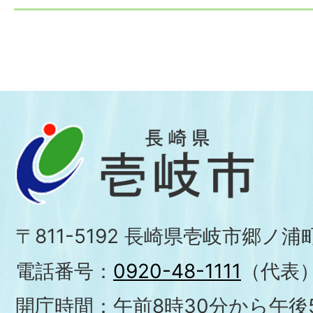
〒811-5192 長崎県壱岐市郷ノ
電話番号：
0920-48-1111
（代表
開庁時間：午前8時30分から午後5