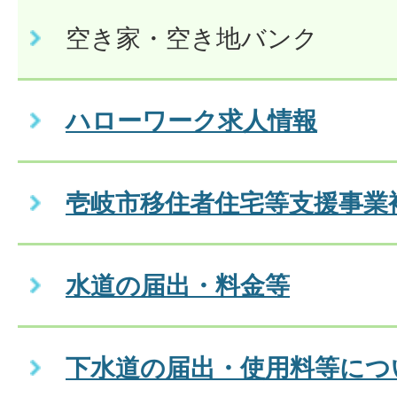
空き家・空き地バンク
ハローワーク求人情報
壱岐市移住者住宅等支援事業
水道の届出・料金等
下水道の届出・使用料等につ