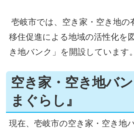
壱岐市では、空き家・空き地の
移住促進による地域の活性化を
き地バンク」を開設しています
空き家・空き地バン
まぐらし』
現在、壱岐市の空き家・空き地