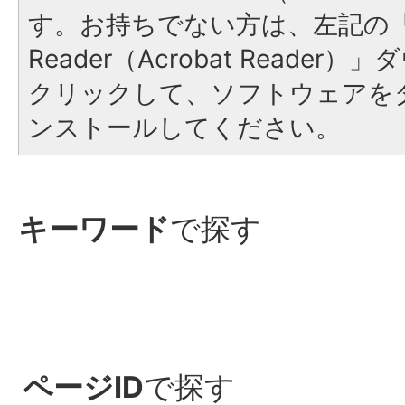
す。お持ちでない方は、左記の「A
Reader（Acrobat Reade
クリックして、ソフトウェアを
ンストールしてください。
キーワード
で探す
ページID
で探す