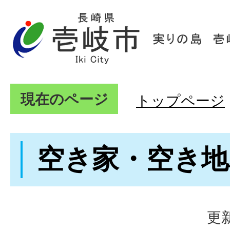
現在のページ
トップページ
空き家・空き地
更新