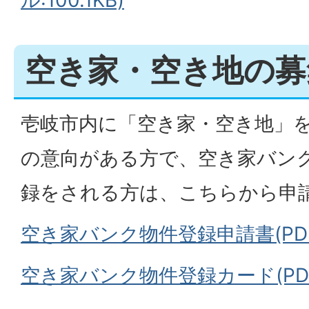
空き家・空き地の募
壱岐市内に「空き家・空き地」
の意向がある方で、空き家バン
録をされる方は、こちらから申
空き家バンク物件登録申請書(PDFフ
空き家バンク物件登録カード(PDFフ