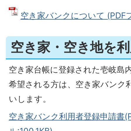
空き家バンクについて (PDFファ
空き家・空き地を利
空き家台帳に登録された壱岐島
希望される方は、空き家バンク
いします。
空き家バンク利用者登録申請書(P
ル:100.1KB)