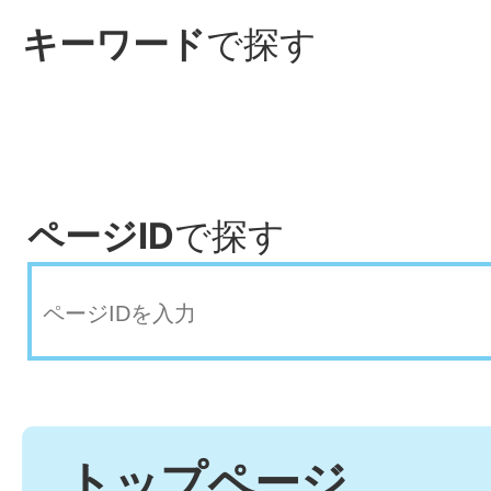
キーワード
で探す
ページID
で探す
トップページ