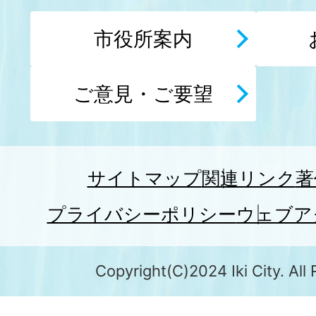
市役所案内
ご意見・ご要望
サイトマップ
関連リンク
著
プライバシーポリシー
ウェブア
Copyright(C)2024 Iki City. All