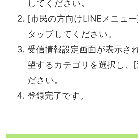
してください。
[市民の方向けLINEメニュー
タップしてください。
受信情報設定画面が表示さ
望するカテゴリを選択し、[
ださい。
登録完了です。