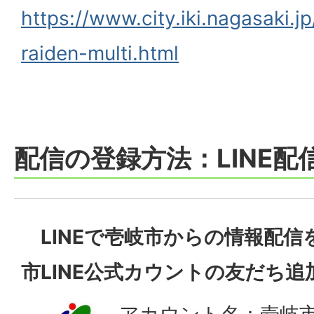
https://www.city.iki.nagasaki.j
raiden-multi.html
配信の登録方法：LINE配
LINEで壱岐市からの情報配信
市LINE公式カウントの友だち
アカウント名：壱岐