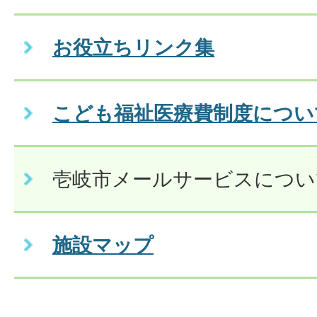
お役立ちリンク集
こども福祉医療費制度につい
壱岐市メールサービスについ
施設マップ