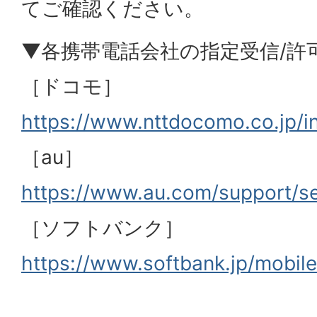
てご確認ください。
▼各携帯電話会社の指定受信/許
［ドコモ］
https://www.nttdocomo.co.jp/i
［au］
https://www.au.com/support/serv
［ソフトバンク］
https://www.softbank.jp/mobile