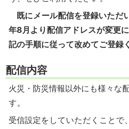
既にメール配信を登録いただ
年8月より配信アドレスが変更
記の手順に従って改めてご登録
配信内容
火災・防災情報以外にも様々な
す。
受信設定をしていただくことで