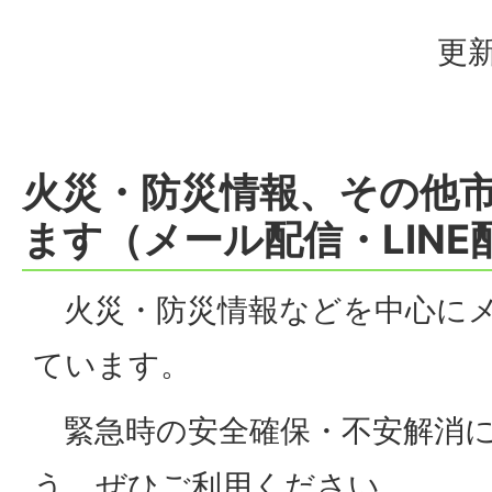
更新
火災・防災情報、その他
ます（メール配信・LINE
火災・防災情報などを中心にメー
ています。
緊急時の安全確保・不安解消に
う、ぜひご利用ください。