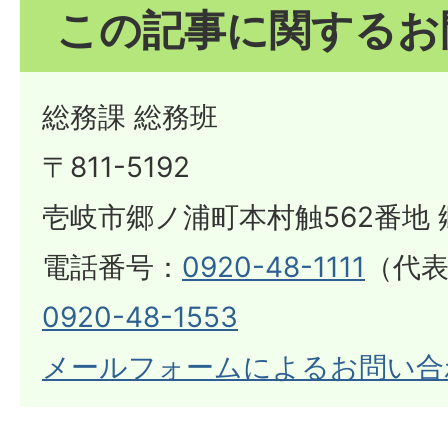
この記事に関するお
総務課 総務班
〒811-5192
壱岐市郷ノ浦町本村触562番地 
電話番号：
0920-48-1111
（代表
0920-48-1553
メールフォームによるお問い合