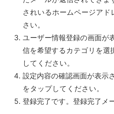
されいるホームページアド
さい。
ユーザー情報登録の画面が
信を希望するカテゴリを選択
してください。
設定内容の確認画面が表示さ
をタップしてください。
登録完了です。登録完了メ