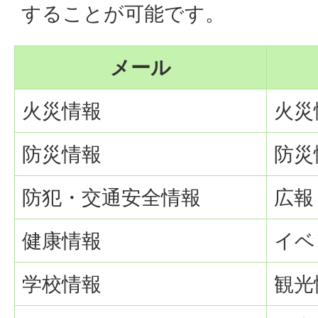
することが可能です。
メール
火災情報
火災
防災情報
防災
防犯・交通安全情報
広報
健康情報
イベ
学校情報
観光