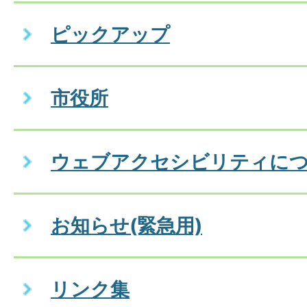
ピックアップ
市役所
ウェブアクセシビリティに
お知らせ(緊急用)
リンク集