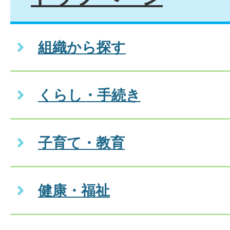
組織から探す
くらし・手続き
子育て・教育
健康・福祉