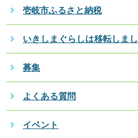
壱岐市ふるさと納税
いきしまぐらしは移転しま
募集
よくある質問
イベント