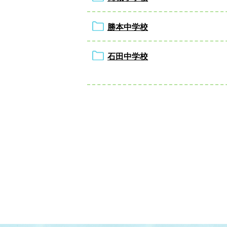
勝本中学校
石田中学校