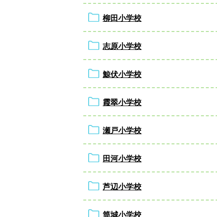
柳田小学校
志原小学校
鯨伏小学校
霞翠小学校
瀬戸小学校
田河小学校
芦辺小学校
筒城小学校