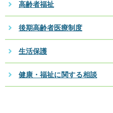
高齢者福祉
後期高齢者医療制度
生活保護
健康・福祉に関する相談