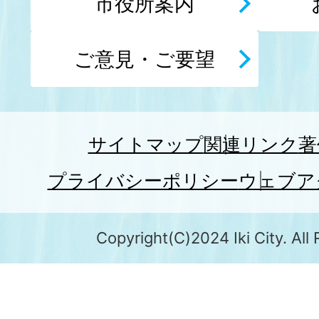
市役所案内
ご意見・ご要望
サイトマップ
関連リンク
著
プライバシーポリシー
ウェブア
Copyright(C)2024 Iki City. All