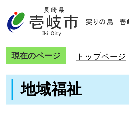
現在のページ
トップページ
地域福祉