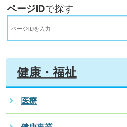
ページID
で探す
健康・福祉
医療