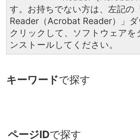
す。お持ちでない方は、左記の「A
Reader（Acrobat Reade
クリックして、ソフトウェアを
ンストールしてください。
キーワード
で探す
ページID
で探す