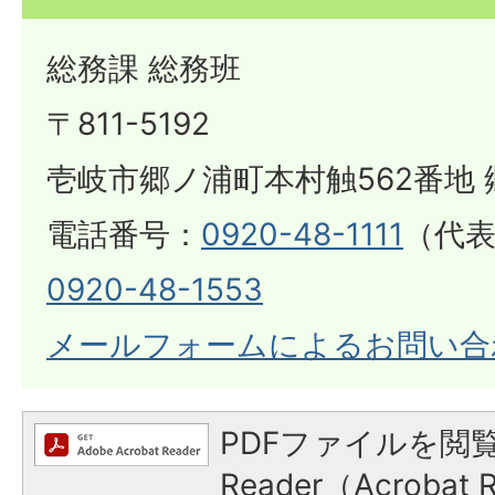
総務課 総務班
〒811-5192
壱岐市郷ノ浦町本村触562番地 
電話番号：
0920-48-1111
（代表
0920-48-1553
メールフォームによるお問い合
PDFファイルを閲覧
Reader（Acroba