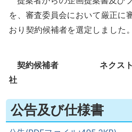
提案者からの企画提案書及びプ
を、審査委員会において厳正に
おり契約候補者を選定しました
契約候補者 ネクスト・
社
公告及び仕様書