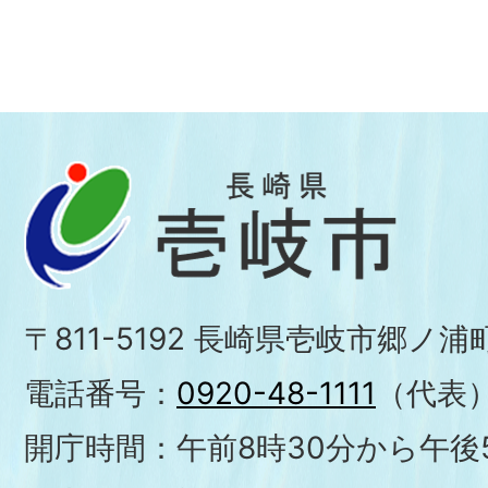
〒811-5192 長崎県壱岐市郷ノ
電話番号：
0920-48-1111
（代表
開庁時間：午前8時30分から午後5