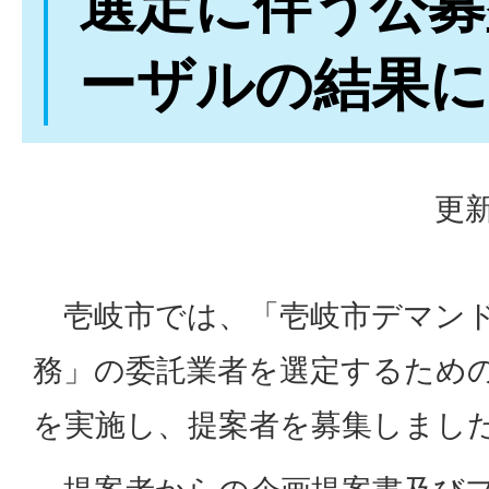
選定に伴う公募
ーザルの結果に
更新
壱岐市では、「壱岐市デマンド
務」の委託業者を選定するため
を実施し、提案者を募集しまし