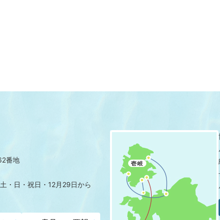
62番地
土・日・祝日・12月29日から