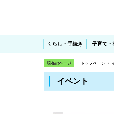
くらし・手続き
子育て・
現在のページ
トップページ
イベント