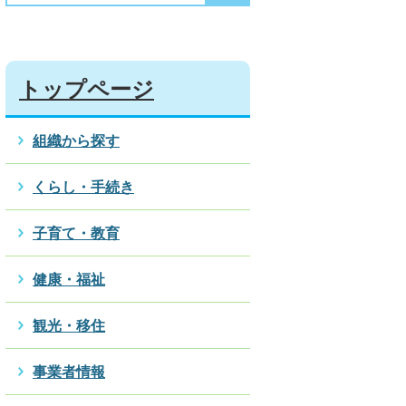
トップページ
組織から探す
くらし・手続き
子育て・教育
健康・福祉
観光・移住
事業者情報