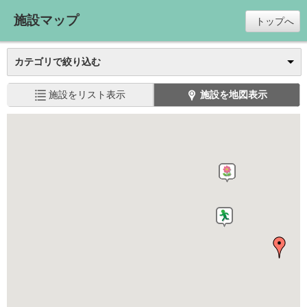
施設マップ
トップへ
カテゴリで絞り込む
施設をリスト表示
施設を地図表示